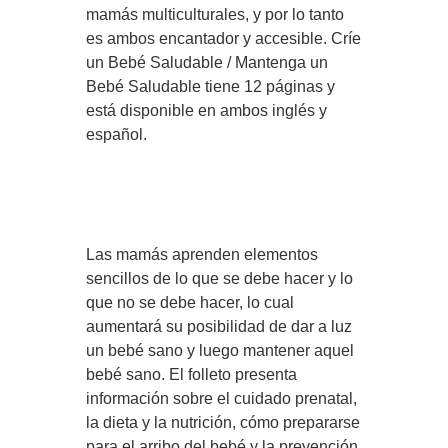
mamás multiculturales, y por lo tanto
es ambos encantador y accesible. Críe
un Bebé Saludable / Mantenga un
Bebé Saludable tiene 12 páginas y
está disponible en ambos inglés y
español.
Las mamás aprenden elementos
sencillos de lo que se debe hacer y lo
que no se debe hacer, lo cual
aumentará su posibilidad de dar a luz
un bebé sano y luego mantener aquel
bebé sano. El folleto presenta
información sobre el cuidado prenatal,
la dieta y la nutrición, cómo prepararse
para el arribo del bebé y la prevención