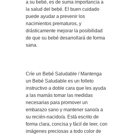
a su bebé, es de suma importancia a
la salud del bebé. El buen cuidado
puede ayudar a prevenir los
nacimientos prematuros, y
drásticamente mejorar la posibilidad
de que su bebé desarrollará de forma
sana.
Críe un Bebé Saludable / Mantenga
un Bebé Saludable es un folleto
instructivo a doble cara que les ayuda
a las mamás tomar las medidas
necesarias para promover un
embarazo sano y mantener sano/a a
su recién-nacido/a. Está escrito de
forma clara, concisa y fácil de leer, con
imágenes preciosas a todo color de