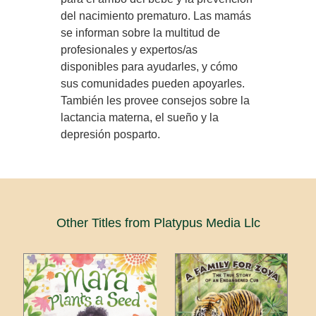
del nacimiento prematuro. Las mamás
se informan sobre la multitud de
profesionales y expertos/as
disponibles para ayudarles, y cómo
sus comunidades pueden apoyarles.
También les provee consejos sobre la
lactancia materna, el sueño y la
depresión posparto.
Other Titles from Platypus Media Llc