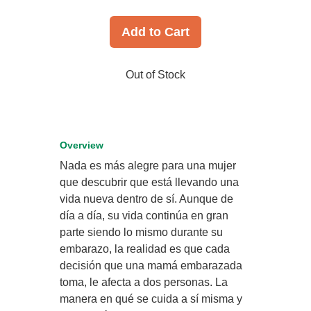
Add to Cart
Out of Stock
Overview
Nada es más alegre para una mujer
que descubrir que está llevando una
vida nueva dentro de sí. Aunque de
día a día, su vida continúa en gran
parte siendo lo mismo durante su
embarazo, la realidad es que cada
decisión que una mamá embarazada
toma, le afecta a dos personas. La
manera en qué se cuida a sí misma y