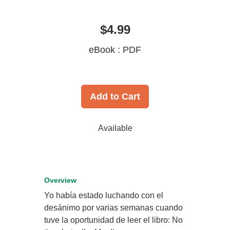
$4.99
eBook : PDF
Add to Cart
Available
Overview
Yo había estado luchando con el
desánimo por varias semanas cuando
tuve la oportunidad de leer el libro: No