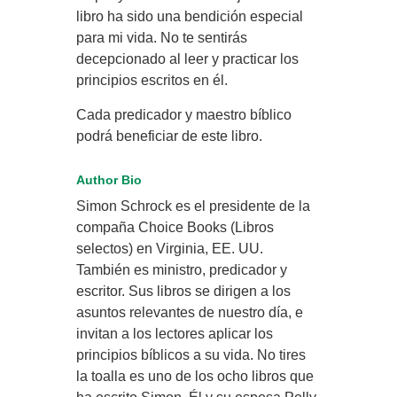
libro ha sido una bendición especial
para mi vida. No te sentirás
decepcionado al leer y practicar los
principios escritos en él.
Cada predicador y maestro bíblico
podrá beneficiar de este libro.
Author Bio
Simon Schrock es el presidente de la
compaña Choice Books (Libros
selectos) en Virginia, EE. UU.
También es ministro, predicador y
escritor. Sus libros se dirigen a los
asuntos relevantes de nuestro día, e
invitan a los lectores aplicar los
principios bíblicos a su vida. No tires
la toalla es uno de los ocho libros que