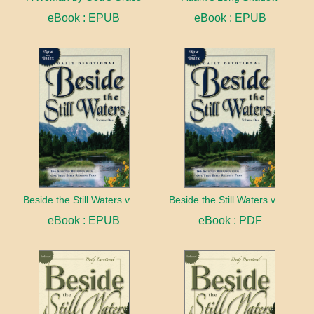
eBook : EPUB
eBook : EPUB
Beside the Still Waters v. 1 Indexed Edition
Beside the Still Waters v. 1 Indexed Edition
eBook : EPUB
eBook : PDF