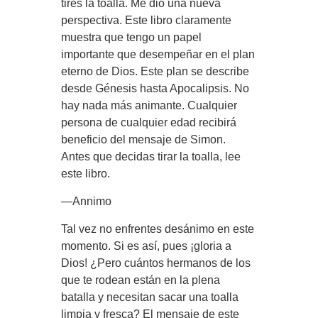
tires la toalla. Me dio una nueva
perspectiva. Este libro claramente
muestra que tengo un papel
importante que desempeñar en el plan
eterno de Dios. Este plan se describe
desde Génesis hasta Apocalipsis. No
hay nada más animante. Cualquier
persona de cualquier edad recibirá
beneficio del mensaje de Simon.
Antes que decidas tirar la toalla, lee
este libro.
—Annimo
Tal vez no enfrentes desánimo en este
momento. Si es así, pues ¡gloria a
Dios! ¿Pero cuántos hermanos de los
que te rodean están en la plena
batalla y necesitan sacar una toalla
limpia y fresca? El mensaje de este