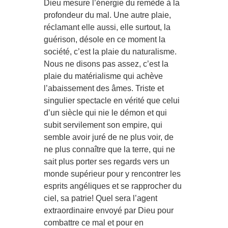
Dieu mesure l’énergie du remède à la
profondeur du mal. Une autre plaie,
réclamant elle aussi, elle surtout, la
guérison, désole en ce moment la
société, c’est la plaie du naturalisme.
Nous ne disons pas assez, c’est la
plaie du matérialisme qui achève
l’abaissement des âmes. Triste et
singulier spectacle en vérité que celui
d’un siècle qui nie le démon et qui
subit servilement son empire, qui
semble avoir juré de ne plus voir, de
ne plus connaître que la terre, qui ne
sait plus porter ses regards vers un
monde supérieur pour y rencontrer les
esprits angéliques et se rapprocher du
ciel, sa patrie! Quel sera l’agent
extraordinaire envoyé par Dieu pour
combattre ce mal et pour en