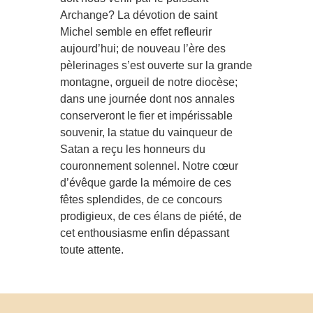
Archange? La dévotion de saint
Michel semble en effet refleurir
aujourd’hui; de nouveau l’ère des
pèlerinages s’est ouverte sur la grande
montagne, orgueil de notre diocèse;
dans une journée dont nos annales
conserveront le fier et impérissable
souvenir, la statue du vainqueur de
Satan a reçu les honneurs du
couronnement solennel. Notre cœur
d’évêque garde la mémoire de ces
fêtes splendides, de ce concours
prodigieux, de ces élans de piété, de
cet enthousiasme enfin dépassant
toute attente.