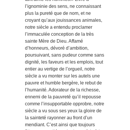
l’ignominie des sens, ne connaissant
plus la pureté que de nom, et ne
croyant qu’aux jouissances animales,
notre siècle a entendu proclamer
l’immaculée conception de la très
sainte Mère de Dieu. Affamé
d’honneurs, dévoré d’ambition,
poursuivant, sans pudeur comme sans
dignité, les faveurs et les emplois, tout
entier au vertige de l’orgueil, notre
siècle a vu monter sur les autels une
pauvre et humble bergère, le rebut de
l’humanité. Adorateur de la richesse,
ennemi de la pauvreté qu’il repousse
comme l’insupportable opprobre, notre
siècle a vu sous ses yeux la gloire de
la sainteté rayonner au front d’un
mendiant. C’est ainsi que toujours