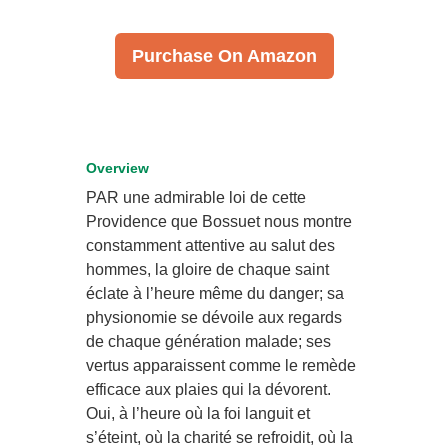
Purchase On Amazon
Overview
PAR une admirable loi de cette
Providence que Bossuet nous montre
constamment attentive au salut des
hommes, la gloire de chaque saint
éclate à l’heure même du danger; sa
physionomie se dévoile aux regards
de chaque génération malade; ses
vertus apparaissent comme le remède
efficace aux plaies qui la dévorent.
Oui, à l’heure où la foi languit et
s’éteint, où la charité se refroidit, où la