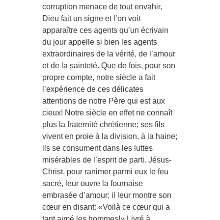
corruption menace de tout envahir,
Dieu fait un signe et l’on voit
apparaître ces agents qu’un écrivain
du jour appelle si bien les agents
extraordinaires de la vérité, de l’amour
et de la sainteté. Que de fois, pour son
propre compte, notre siècle a fait
l’expérience de ces délicates
attentions de notre Père qui est aux
cieux! Notre siècle en effet ne connaît
plus la fraternité chrétienne; ses fils
vivent en proie à la division, à la haine;
ils se consument dans les luttes
misérables de l’esprit de parti. Jésus-
Christ, pour ranimer parmi eux le feu
sacré, leur ouvre la fournaise
embrasée d’amour; il leur montre son
cœur en disant: «Voilà ce cœur qui a
tant aimé les hommes!» Livré à