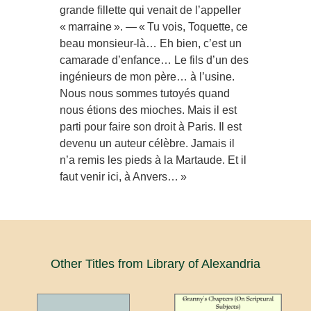
grande fillette qui venait de l’appeller
« marraine ». — « Tu vois, Toquette, ce
beau monsieur-là… Eh bien, c’est un
camarade d’enfance… Le fils d’un des
ingénieurs de mon père… à l’usine.
Nous nous sommes tutoyés quand
nous étions des mioches. Mais il est
parti pour faire son droit à Paris. Il est
devenu un auteur célèbre. Jamais il
n’a remis les pieds à la Martaude. Et il
faut venir ici, à Anvers… »
Other Titles from Library of Alexandria