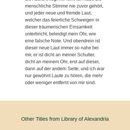
menschliche Stimme nie zuvor gehört,
und jeder neue und fremde Laut,
welcher das feierliche Schweigen in
dieser träumerischen Einsamkeit
unterbricht, beleidigt mein Ohr, wie
eine falsche Note. Und obendrein ist
dieser neue Laut immer so nahe bei
mir, er ist dicht an meiner Schulter,
dicht an meinem Ohr, erst auf dieser,
dann auf der andern Seite; und ich war
nur gewöhnt Laute zu hören, die mehr
oder weniger entfernt von mir sind.
Other Titles from Library of Alexandria