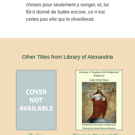
choses pour seulement y songer, et, lui
fût-il donné de battre encore, ce n’est
certes pas elle qui le réveillerait.
Other Titles from Library of Alexandria