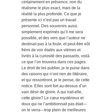
certainement en présence, non du
réalisme le plus exact, mais de la
réalité la plus profonde. Ce que je
présente ici n’est pas un travail
personnel. Des souvenirs aussi
simplement exprimés qu’il me sera
possible, et des vers que l’auteur ne
destinait pas à la foule, et peut-être eût
frémi de voir étalés aux vitrines et
livrés à la curiosité des passants, voilà
ce que l’on trouvera dans ces pages.
Le droit de les publier, je le puise dans
des raisons qui n’ont rien de littéraire,
et qui ressortiront, je le pense, de cette
notice. Elles sont fort au-dessus d’un
vain désir de gloire. A qui irait-elle,
cette gloire? Le cœur mystérieux et
doux qui ne l’ambitionnait pas était—
on le verra—trop plein de meilleures