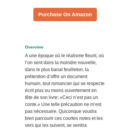
Purchase On Amazon
Overview
A une époque où le réalisme fleurit, où
l’on sent dans la moindre nouvelle,
dans le plus banal feuilleton, la
prétention d’offrir un document
humain, tout romancier qui se respecte
écrit plus ou moins ouvertement en
tête de son livre: «Ceci n’est pas un
conte.» Une telle précaution ne m’est
pas nécessaire. Quiconque voudra
bien parcourir ces courtes notes et les
vers qui les suivent, se sentira