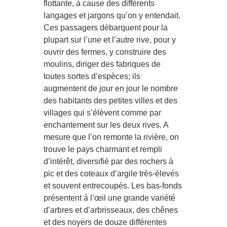
flottante, à cause des différents
langages et jargons qu’on y entendait.
Ces passagers débarquent pour la
plupart sur l’une et l’autre rive, pour y
ouvrir des fermes, y construire des
moulins, diriger des fabriques de
toutes sortes d’espèces; ils
augmentent de jour en jour le nombre
des habitants des petites villes et des
villages qui s’élèvent comme par
enchantement sur les deux rives. A
mesure que l’on remonte la rivière, on
trouve le pays charmant et rempli
d’intérêt, diversifié par des rochers à
pic et des coteaux d’argile très-élevés
et souvent entrecoupés. Les bas-fonds
présentent à l’œil une grande variété
d’arbres et d’arbrisseaux, des chênes
et des noyers de douze différentes