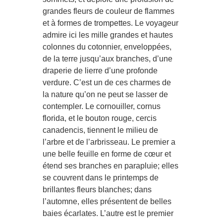
grandes fleurs de couleur de flammes
et à formes de trompettes. Le voyageur
admire ici les mille grandes et hautes
colonnes du cotonnier, enveloppées,
de la terre jusqu’aux branches, d’une
draperie de lierre d’une profonde
verdure. C’est un de ces charmes de
la nature qu’on ne peut se lasser de
contempler. Le cornouiller, cornus
florida, et le bouton rouge, cercis
canadencis, tiennent le milieu de
l’arbre et de l’arbrisseau. Le premier a
une belle feuille en forme de cœur et
étend ses branches en parapluie; elles
se couvrent dans le printemps de
brillantes fleurs blanches; dans
l’automne, elles présentent de belles
baies écarlates. L’autre est le premier