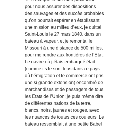
pour nous assurer des dispositions
des sauvages et des succès probables
qu’on pourrait espérer en établissant
une mission au milieu d’eux, je quittai
Saint-Louis le 27 mars 1840, dans un
bateau à vapeur, et je remontai le
Missouri à une distance de 500 milles,
pour me rendre aux frontières de l’Etat.
Le navire où j’étais embarqué était
(comme ils le sont tous dans ce pays
où l’émigration et le commerce ont pris
une si grande extension) encombré de
marchandises et de passagers de tous
les Etats de l’Union; je puis même dire
de différentes nations de la terre,
blancs, noirs, jaunes et rouges, avec
les nuances de toutes ces couleurs. Le
bateau ressemblait à une petite Babel