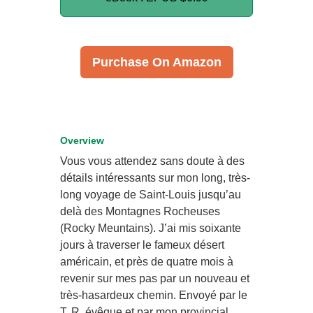
Purchase On Amazon
Overview
Vous vous attendez sans doute à des
détails intéressants sur mon long, très-
long voyage de Saint-Louis jusqu’au
delà des Montagnes Rocheuses
(Rocky Meuntains). J’ai mis soixante
jours à traverser le fameux désert
américain, et près de quatre mois à
revenir sur mes pas par un nouveau et
très-hasardeux chemin. Envoyé par le
T. R. évêque et par mon provincial