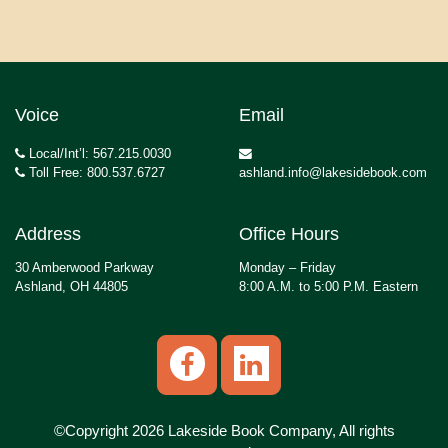
Voice
Email
Local/Int’l: 567.215.0030
Toll Free: 800.537.6727
ashland.info@lakesidebook.com
Address
Office Hours
30 Amberwood Parkway
Monday – Friday
Ashland, OH 44805
8:00 A.M. to 5:00 P.M. Eastern
©Copyright 2026 Lakeside Book Company, All rights