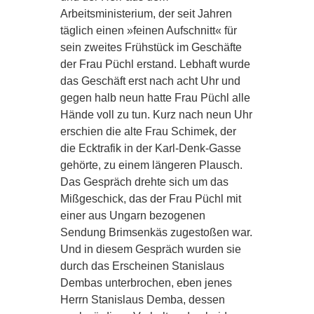
Arbeitsministerium, der seit Jahren
täglich einen »feinen Aufschnitt« für
sein zweites Frühstück im Geschäfte
der Frau Püchl erstand. Lebhaft wurde
das Geschäft erst nach acht Uhr und
gegen halb neun hatte Frau Püchl alle
Hände voll zu tun. Kurz nach neun Uhr
erschien die alte Frau Schimek, der
die Ecktrafik in der Karl-Denk-Gasse
gehörte, zu einem längeren Plausch.
Das Gespräch drehte sich um das
Mißgeschick, das der Frau Püchl mit
einer aus Ungarn bezogenen
Sendung Brimsenkäs zugestoßen war.
Und in diesem Gespräch wurden sie
durch das Erscheinen Stanislaus
Dembas unterbrochen, eben jenes
Herrn Stanislaus Demba, dessen