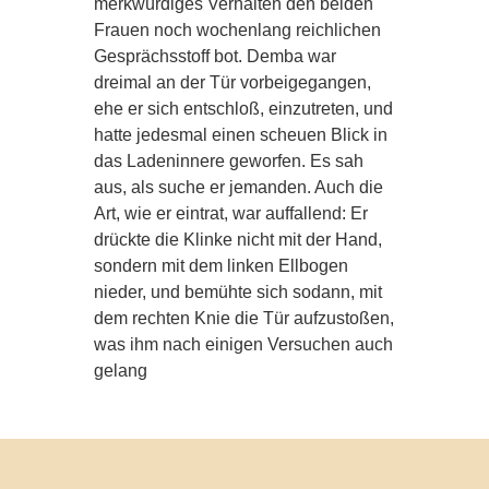
merkwürdiges Verhalten den beiden
Frauen noch wochenlang reichlichen
Gesprächsstoff bot. Demba war
dreimal an der Tür vorbeigegangen,
ehe er sich entschloß, einzutreten, und
hatte jedesmal einen scheuen Blick in
das Ladeninnere geworfen. Es sah
aus, als suche er jemanden. Auch die
Art, wie er eintrat, war auffallend: Er
drückte die Klinke nicht mit der Hand,
sondern mit dem linken Ellbogen
nieder, und bemühte sich sodann, mit
dem rechten Knie die Tür aufzustoßen,
was ihm nach einigen Versuchen auch
gelang