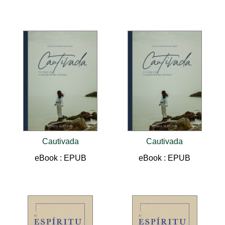
Cautivada
Cautivada
eBook : EPUB
eBook : EPUB