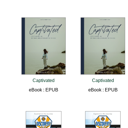
Captivated
Captivated
eBook : EPUB
eBook : EPUB