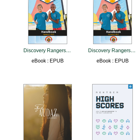
Discovery Rangers Handbook
Discovery Rangers Handbook
eBook : EPUB
eBook : EPUB