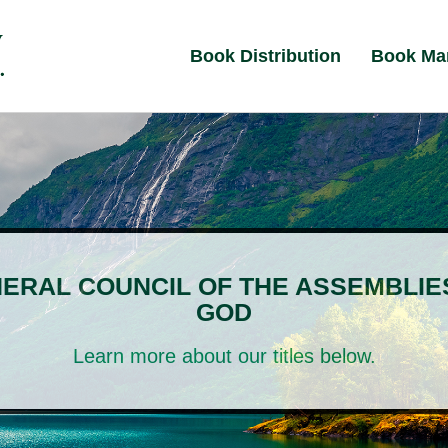
Book Distribution
Book Ma
ERAL COUNCIL OF THE ASSEMBLIE
GOD
Learn more about our titles below.