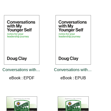
Conversations with My Younger Self
Conversations with My Younger Self
eBook : EPDF
eBook : EPUB