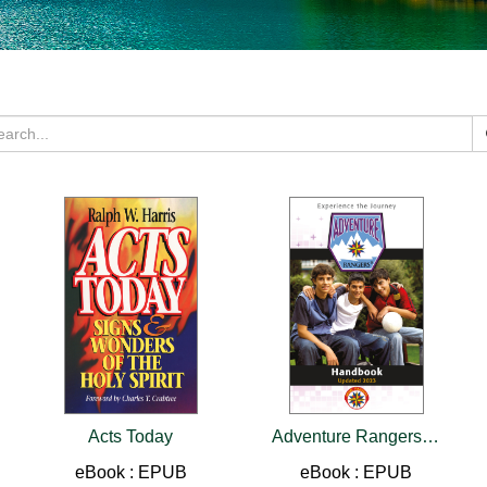
Acts Today
Adventure Rangers Handbook
eBook : EPUB
eBook : EPUB